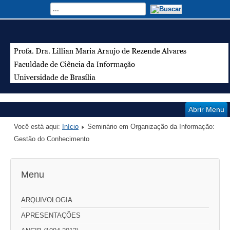
Abrir Menu
Você está aqui:
Início
Seminário em Organização da Informação:
Gestão do Conhecimento
Menu
ARQUIVOLOGIA
APRESENTAÇÕES