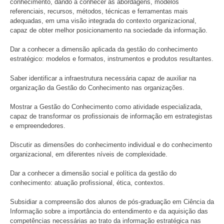
conhecimento, dando a conhecer as abordagens, modelos
referenciais, recursos, métodos, técnicas e ferramentas mais
adequadas, em uma visão integrada do contexto organizacional,
capaz de obter melhor posicionamento na sociedade da informação.
Dar a conhecer a dimensão aplicada da gestão do conhecimento
estratégico: modelos e formatos, instrumentos e produtos resultantes.
Saber identificar a infraestrutura necessária capaz de auxiliar na
organização da Gestão do Conhecimento nas organizações.
Mostrar a Gestão do Conhecimento como atividade especializada,
capaz de transformar os profissionais de informação em estrategistas
e empreendedores.
Discutir as dimensões do conhecimento individual e do conhecimento
organizacional, em diferentes níveis de complexidade.
Dar a conhecer a dimensão social e política da gestão do
conhecimento: atuação profissional, ética, contextos.
Subsidiar a compreensão dos alunos de pós-graduação em Ciência da
Informação sobre a importância do entendimento e da aquisição das
competências necessárias ao trato da informação estratégica nas