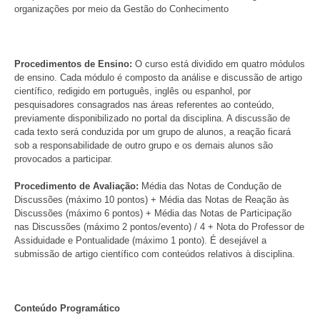
organizações por meio da Gestão do Conhecimento
Procedimentos de Ensino:
O curso está dividido em quatro módulos
de ensino. Cada módulo é composto da análise e discussão de artigo
científico, redigido em português, inglês ou espanhol, por
pesquisadores consagrados nas áreas referentes ao conteúdo,
previamente disponibilizado no portal da disciplina. A discussão de
cada texto será conduzida por um grupo de alunos, a reação ficará
sob a responsabilidade de outro grupo e os demais alunos são
provocados a participar.
Procedimento de Avaliação:
Média das Notas de Condução de
Discussões (máximo 10 pontos) + Média das Notas de Reação às
Discussões (máximo 6 pontos) + Média das Notas de Participação
nas Discussões (máximo 2 pontos/evento) / 4 + Nota do Professor de
Assiduidade e Pontualidade (máximo 1 ponto). É desejável a
submissão de artigo científico com conteúdos relativos à disciplina.
Conteúdo Programático