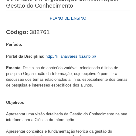
Gestão do Conhecimento
PLANO DE ENSINO
Código:
382761
Período:
Portal da Disciplina:
http://lillianalvares.fci.unb.br/
Ementa:
Disciplina de conteúdo variável, relacionado à linha de
pesquisa Organização da Informação, cujo objetivo é permitir a
discussão dos temas relacionados à linha, especialmente dos temas
de pesquisa e interesses específicos dos alunos.
Objetivos
Apresentar uma visão detalhada da Gestão do Conhecimento na sua
interface com a Ciência da Informação.
Apresentar conceitos e fundamentação teórica da gestão do