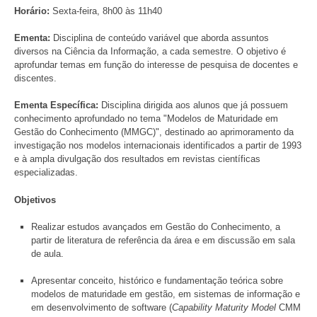
Horário:
Sexta-feira, 8h00 às 11h40
Ementa:
Disciplina de conteúdo variável que aborda assuntos
diversos na Ciência da Informação, a cada semestre. O objetivo é
aprofundar temas em função do interesse de pesquisa de docentes e
discentes.
Ementa Específica:
Disciplina dirigida aos alunos que já possuem
conhecimento aprofundado no tema "Modelos de Maturidade em
Gestão do Conhecimento (MMGC)", destinado ao aprimoramento da
investigação nos modelos internacionais identificados a partir de 1993
e à ampla divulgação dos resultados em revistas científicas
especializadas.
Objetivos
Realizar estudos avançados em Gestão do Conhecimento, a
partir de literatura de referência da área e em discussão em sala
de aula.
Apresentar conceito, histórico e fundamentação teórica sobre
modelos de maturidade em gestão, em sistemas de informação e
em desenvolvimento de software (
Capability Maturity Model
CMM