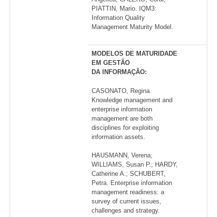
PIATTIN, Mario. IQM3:
Information Quality
Management Maturity Model.
MODELOS DE MATURIDADE
EM GESTÃO
DA INFORMAÇÃO:
CASONATO, Regina.
Knowledge management and
enterprise information
management are both
disciplines for exploiting
information assets.
HAUSMANN, Verena;
WILLIAMS, Susan P.; HARDY,
Catherine A.; SCHUBERT,
Petra. Enterprise information
management readiness: a
survey of current issues,
challenges and strategy.