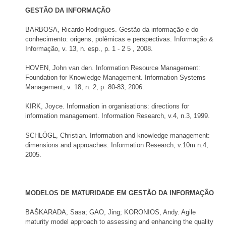
GESTÃO DA INFORMAÇÃO
BARBOSA, Ricardo Rodrigues. Gestão da informação e do
conhecimento: origens, polêmicas e perspectivas. Informação &
Informação, v. 13, n. esp., p. 1 - 2 5 , 2008.
HOVEN, John van den. Information Resource Management:
Foundation for Knowledge Management. Information Systems
Management, v. 18, n. 2, p. 80-83, 2006.
KIRK, Joyce. Information in organisations: directions for
information management. Information Research, v.4, n.3, 1999.
SCHLÖGL, Christian. Information and knowledge management:
dimensions and approaches. Information Research, v.10m n.4,
2005.
MODELOS DE MATURIDADE EM GESTÃO DA INFORMAÇÃO
BAŠKARADA, Sasa; GAO, Jing; KORONIOS, Andy. Agile
maturity model approach to assessing and enhancing the quality