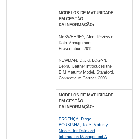
MODELOS DE MATURIDADE
EM GESTÃO
DA INFORMAÇÃO:
McSWEENEY, Alan. Review of
Data Management.
Presentation. 2019.
NEWMAN, David; LOGAN,
Debra. Gartner introduces the
EIM Maturity Model. Stamford,
Connecticut: Gartner, 2008.
MODELOS DE MATURIDADE
EM GESTÃO
DA INFORMAÇÃO:
PROENÇA, Diogo;
BORBINHA, José. Maturity
Models for Data and
Information Management A