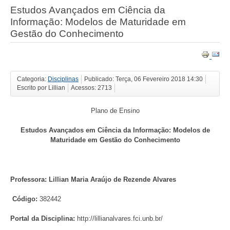
Estudos Avançados em Ciência da
Informação: Modelos de Maturidade em
Gestão do Conhecimento
Categoria:
Disciplinas
Publicado: Terça, 06 Fevereiro 2018 14:30
Escrito por Lillian
Acessos: 2713
Plano de Ensino
Estudos Avançados em Ciência da Informação: Modelos de
Maturidade em Gestão do Conhecimento
Professora: Lillian Maria Araújo de Rezende Alvares
Código:
382442
Portal da Disciplina:
http://lillianalvares.fci.unb.br/