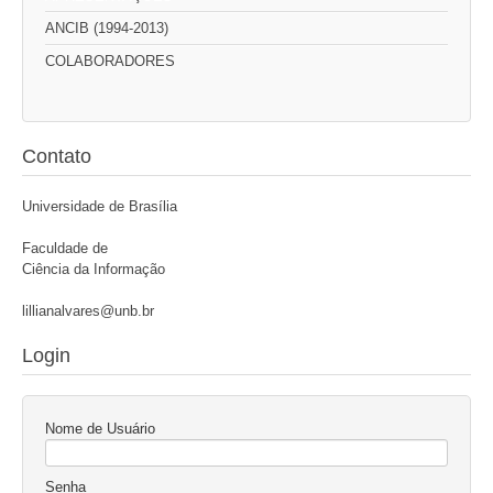
ANCIB (1994-2013)
COLABORADORES
Contato
Universidade de Brasília
Faculdade de
Ciência da Informação
lillianalvares@unb.br
Login
Nome de Usuário
Senha