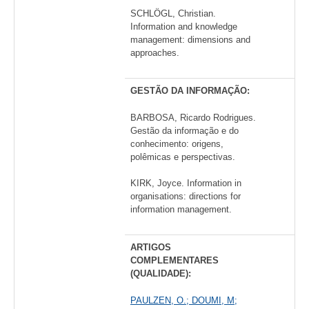
SCHLÖGL, Christian.
Information and knowledge
management: dimensions and
approaches.
GESTÃO DA INFORMAÇÃO:
BARBOSA, Ricardo Rodrigues.
Gestão da informação e do
conhecimento: origens,
polêmicas e perspectivas.
KIRK, Joyce. Information in
organisations: directions for
information management.
ARTIGOS
COMPLEMENTARES
(QUALIDADE):
PAULZEN, O.; DOUMI, M;