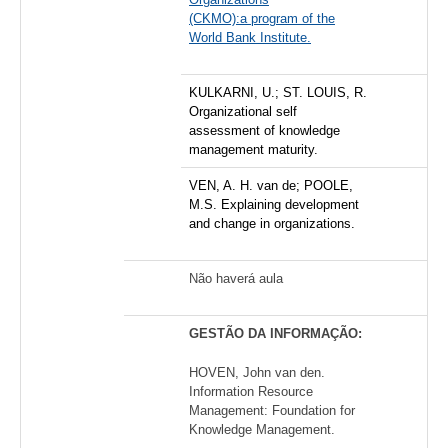
(CKMO):a program of the
World Bank Institute.
KULKARNI, U.; ST. LOUIS, R.
Organizational self
assessment of knowledge
management maturity.
VEN, A. H. van de; POOLE,
M.S. Explaining development
and change in organizations.
Não haverá aula
GESTÃO DA INFORMAÇÃO:
HOVEN, John van den.
Information Resource
Management: Foundation for
Knowledge Management.