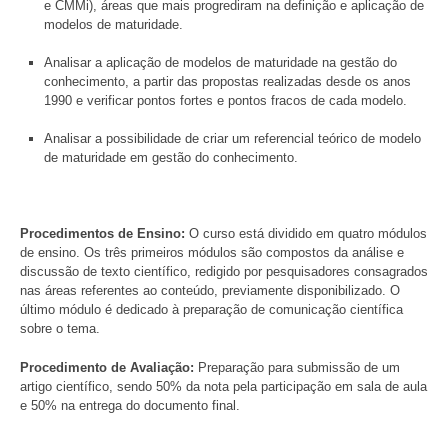
e CMMi), áreas que mais progrediram na definição e aplicação de
modelos de maturidade.
Analisar a aplicação de modelos de maturidade na gestão do
conhecimento, a partir das propostas realizadas desde os anos
1990 e verificar pontos fortes e pontos fracos de cada modelo.
Analisar a possibilidade de criar um referencial teórico de modelo
de maturidade em gestão do conhecimento.
Procedimentos de Ensino:
O curso está dividido em quatro módulos
de ensino. Os três primeiros módulos são compostos da análise e
discussão de texto científico, redigido por pesquisadores consagrados
nas áreas referentes ao conteúdo, previamente disponibilizado. O
último módulo é dedicado à preparação de comunicação científica
sobre o tema.
Procedimento de Avaliação:
Preparação para submissão de um
artigo científico, sendo 50% da nota pela participação em sala de aula
e 50% na entrega do documento final.